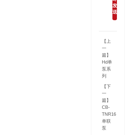
发
送
【上
一
篇】
Hd单
泵系
列
【下
一
篇】
CB-
TNR16
单联
泵