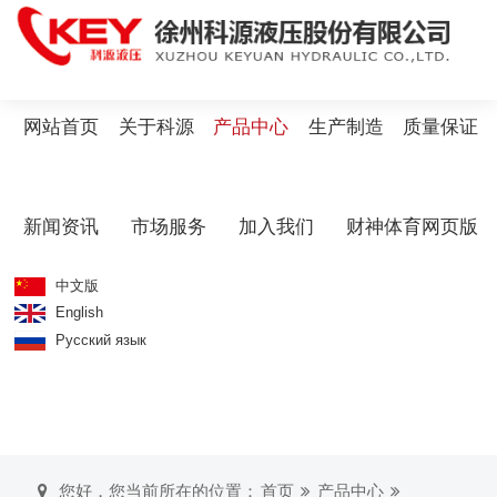
网站首页
关于科源
产品中心
生产制造
质量保证
新闻资讯
市场服务
加入我们
财神体育网页版
中文版
English
Русский язык
您好，您当前所在的位置：
首页
产品中心