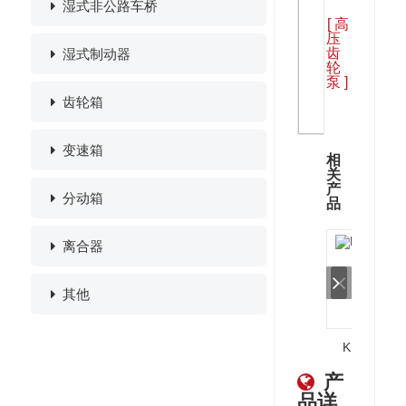
湿式非公路车桥
[ 高
压
齿
湿式制动器
轮
泵 ]
齿轮箱
变速箱
相
关
产
分动箱
品
离合器
其他
列
CB-HGP双联系列
KpHG双联齿轮泵系列
KPHG三
产
品详