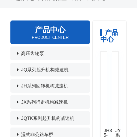
产品中心
产品
PRODUCT CENTER
中心
高压齿轮泵
JQ系列起升机构减速机
JH系列回转机构减速机
JX系列行走机构减速机
JQTK系列起升机构减速机
JH36Z-
JY
湿式非公路车桥
5-
系