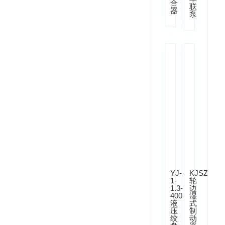
合
联
器
泵
YJ-
KJSZH025
1-
轮
1.3-
边
400
湿
液
式
压
制
绞
动