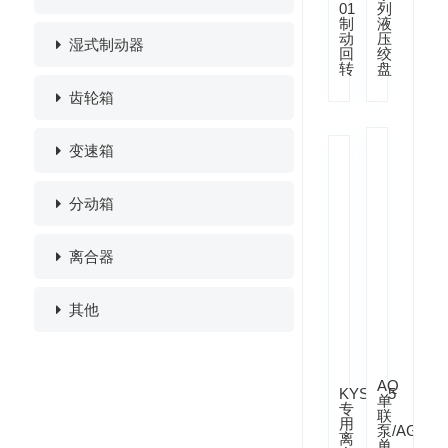
01
列
制
液
动
压
湿式制动器
回
绞
转
盘
齿轮箱
变速箱
分动箱
离合器
其他
AQ
KYSC15
单
专
联
用
泵/AG
离
单