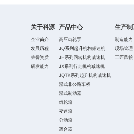
关于科源
产品中心
生产制
企业简介
高压齿轮泵
制造能力
发展历程
JQ系列起升机构减速机
现场管理
荣誉资质
JH系列回转机构减速机
工匠风貌
研发能力
JX系列行走机构减速机
JQTK系列起升机构减速机
湿式非公路车桥
湿式制动器
齿轮箱
变速箱
分动箱
离合器