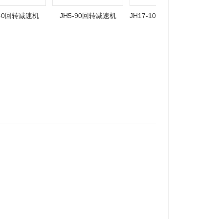
-40回转减速机
JH5-90回转减速机
JH17-100-21 回转减速机