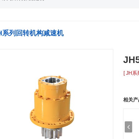
H系列回转机构减速机
JH
[ JH
相关产