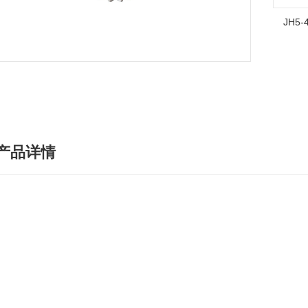
JH系列回转减速机
JH5
产品详情