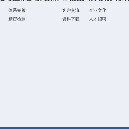
体系完善
客户交流
企业文化
精密检测
资料下载
人才招聘