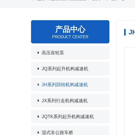
产品中心
J
PRODUCT CENTER
高压齿轮泵
JQ系列起升机构减速机
JH系列回转机构减速机
JX系列行走机构减速机
JQTK系列起升机构减速机
湿式非公路车桥