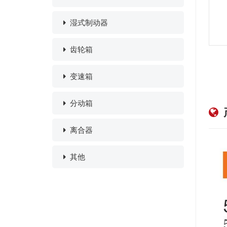
湿式制动器
齿轮箱
变速箱
分动箱
离合器
其他