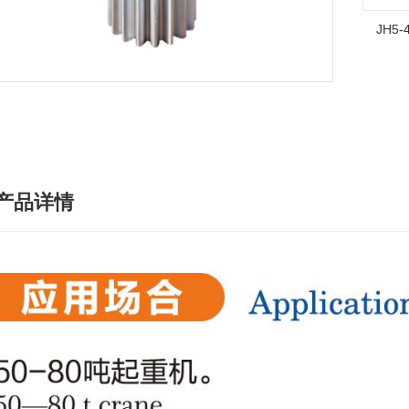
JH系列回转减速机
JH5
产品详情