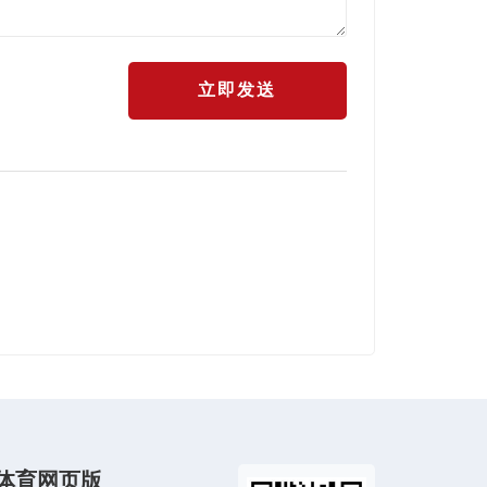
立即发送
体育网页版