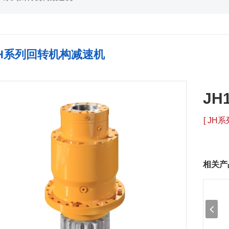
H系列回转机构减速机
JH
[ JH
相关产